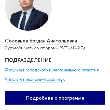
Соловьев Богдан Анатольевич
Руководитель со стороны РУТ (МИИТ)
ПОДРАЗДЕЛЕНИЕ
Факультет городского и регионального развития
Факультет экономических наук
Подробнее о программе