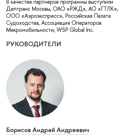
В качестве партнеров программы выступили
Дептранс Москвы, ОАО «РЖД», АО «ГТЛК»,
ООО «Аэроэкспресс», Российская Палата
Судоходства, Ассоциация Операторов
Микромобильности, WSP Global Inc.
РУКОВОДИТЕЛИ
Борисов Андрей Андреевич