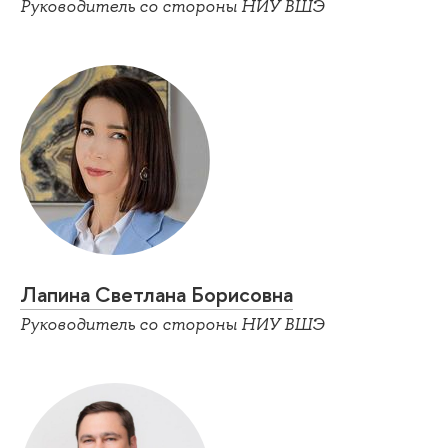
Руководитель со стороны НИУ ВШЭ
Лапина Светлана Борисовна
Руководитель со стороны НИУ ВШЭ