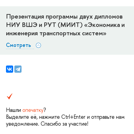
Презентация программы двух дипломов
НИУ ВШЭ и РУТ (МИИТ) «Экономика и
инженерия транспортных систем»
Смотреть
Нашли
опечатку
?
Выделите её, нажмите Ctrl+Enter и отправьте нам
уведомление. Спасибо за участие!