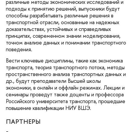
различные методы экономических исследований и
подходы к принятию решений, выпускники будут
способны разрабатывать различные решения в
транспортной отрасли, основанные на надежных
доказательствах, устойчивых и справедливых
принципах, современном знании моделирования,
точном анализе данных и понимании транспортного
поведения.
Вести ключевые дисциплины, такие как экономика
транспорта, теория транспортного потока, методы
пространственного анализа транспортных данных и
др., будут преподаватели Высшей школы
экономики, в онлайн и оффлайн режимах. Лекции и
семинары проведут также доценты и профессора
Российского университета транспорта, прошедшие
повышение квалификации НИУ ВШЭ.
ПАРТНЕРЫ