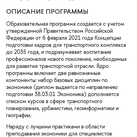
ОПИСАНИЕ ПРОГРАММЫ
Образовательная программа создается с учетом
утвержденной Правительством Российской
Федерации от 6 февраля 2021 года Концепции
подготовки кадров для транспортного комплекса
до 2035 года, и подразумевает воспитание
профессионалов нового поколения, необходимых
для развития транспортной отрасли. Ядро
программы включает две равнозначные
компоненты: набор базовых дисциплин по
экономике (диплом выдается по направлению
подготовки 38.03.01 Экономика) дополняется
списком курсов в сфере транспортного
планирования, урбанистики, геоинформатики и
географии.
Наряду с лучшими практиками в области
преподавания экономики для специалистов