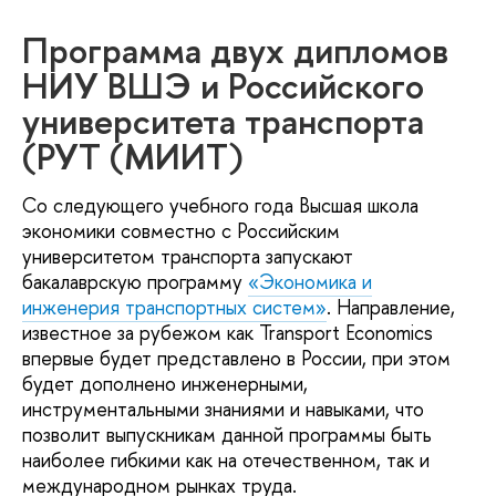
Программа двух дипломов
НИУ ВШЭ и Российского
университета транспорта
(РУТ (МИИТ)
Со следующего учебного года Высшая школа
экономики совместно с Российским
университетом транспорта запускают
бакалаврскую программу
«Экономика и
инженерия транспортных систем»
. Направление,
известное за рубежом как Transport Economics
впервые будет представлено в России, при этом
будет дополнено инженерными,
инструментальными знаниями и навыками, что
позволит выпускникам данной программы быть
наиболее гибкими как на отечественном, так и
международном рынках труда.