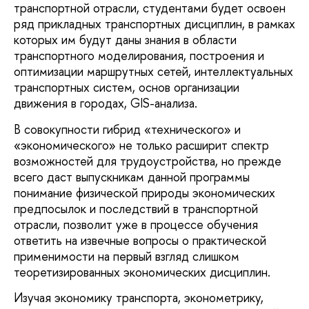
транспортной отрасли, студентами будет освоен
ряд прикладных транспортных дисциплин, в рамках
которых им будут даны знания в области
транспортного моделирования, построения и
оптимизации маршрутных сетей, интеллектуальных
транспортных систем, основ организации
движения в городах, GIS-анализа.
В совокупности гибрид «технического» и
«экономического» не только расширит спектр
возможностей для трудоустройства, но прежде
всего даст выпускникам данной программы
понимание физической природы экономических
предпосылок и последствий в транспортной
отрасли, позволит уже в процессе обучения
ответить на извечные вопросы о практической
применимости на первый взгляд слишком
теоретизированных экономических дисциплин.
Изучая экономику транспорта, эконометрику,