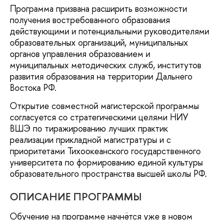
Программа призвана расширить возможности
получения востребованного образования
действующими и потенциальными руководителями
образовательных организаций, муниципальных
органов управления образованием и
муниципальных методических служб, институтов
развития образования на территории Дальнего
Востока РФ.
Открытие совместной магистерской программы
согласуется со стратегическими целями НИУ
ВШЭ по тиражированию лучших практик
реализации прикладной магистратуры и с
приоритетами Тихоокеанского государственного
университета по формированию единой культуры
образовательного пространства высшей школы РФ.
ОПИСАНИЕ ПРОГРАММЫ
Обучение на программе начнётся уже в новом