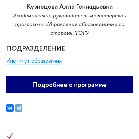
Кузнецова Алла Геннадьевна
Академический руководитель магистерской
программы «Управление образованием» со
стороны ТОГУ
ПОДРАЗДЕЛЕНИЕ
Институт образования
Подробнее о программе