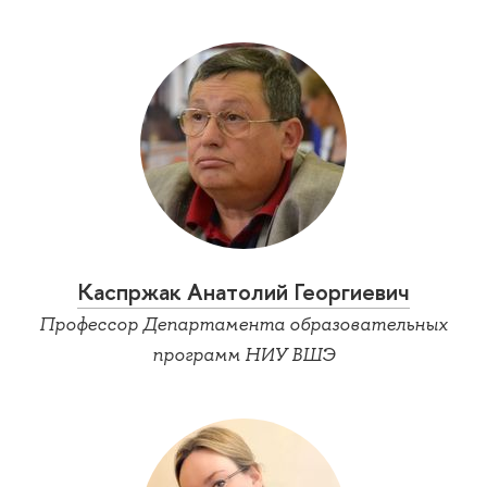
Каспржак Анатолий Георгиевич
Профессор Департамента образовательных
программ НИУ ВШЭ