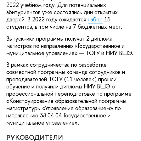
2022 учебном году. Для потенциальных
абитуриентов уже состоялись дни открытых
дверей. В 2022 году ожидается
набор
15
студентов, в том числе на 7 бюджетных мест.
Выпускники программы получат 2 диплома
магистров по направлению «Государственное и
муниципальное управление» — ТОГУ и НИУ ВШЭ.
В рамках сотрудничества по разработке
совместной программы команда сотрудников и
преподавателей ТОГУ (11 человек) прошли
обучение и получили дипломы НИУ ВШЭ о
профессиональной переподготовке по программе
«Конструирование образовательной программы
магистратуры «Управление образованием» по
направлению 38.04.04 Государственное и
муниципальное управление».
РУКОВОДИТЕЛИ