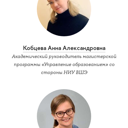
Кобцева Анна Александровна
Академический руководитель магистерской
программы «Управление образованием» со
стороны НИУ ВШЭ