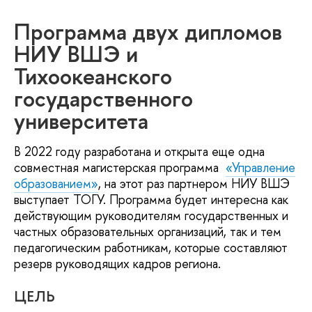
Программа двух дипломов
НИУ ВШЭ и
Тихоокеанского
государственного
университета
В 2022 году разработана и открыта еще одна
совместная магистерская программа
«Управление
образованием»
, на этот раз партнером НИУ ВШЭ
выступает ТОГУ. Программа будет интересна как
действующим руководителям государственных и
частных образовательных организаций, так и тем
педагогическим работникам, которые составляют
резерв руководящих кадров региона.
ЦЕЛЬ