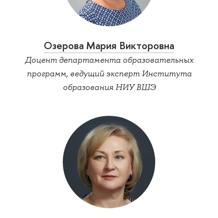
Озерова Мария Викторовна
Доцент департамента образовательных
программ, ведущий эксперт Института
образования НИУ ВШЭ