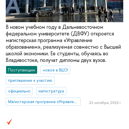
В новом учебном году в Дальневосточном
федеральном университете (ДВФУ) откроется
магистерская программа «Управление
образованием», реализуемая совместно с Высшей
школой экономики. Ее студенты, обучаясь во
Владивостоке, получат дипломы двух вузов.
Поступающим
новое в ВШЭ
приглашение к участию
официально
магистратура
Магистерская программа «Управление образованием»
21 октября, 2019 г.