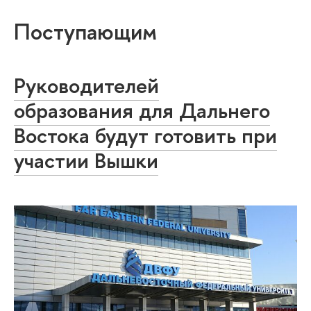
Поступающим
Руководителей
образования для Дальнего
Востока будут готовить при
участии Вышки