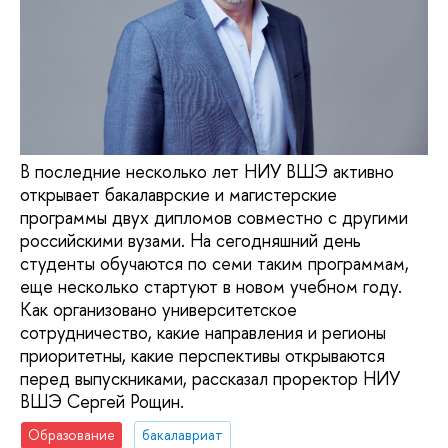
В последние несколько лет НИУ ВШЭ активно
открывает бакалаврские и магистерские
программы двух дипломов совместно с другими
российскими вузами. На сегодняшний день
студенты обучаются по семи таким программам,
еще несколько стартуют в новом учебном году.
Как организовано университетское
сотрудничество, какие направления и регионы
приоритетны, какие перспективы открываются
перед выпускниками, рассказал проректор НИУ
ВШЭ Сергей Рощин.
Образование
бакалавриат