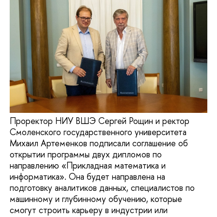
Проректор НИУ ВШЭ Сергей Рощин и ректор
Смоленского государственного университета
Михаил Артеменков подписали соглашение об
открытии программы двух дипломов по
направлению «Прикладная математика и
информатика». Она будет направлена на
подготовку аналитиков данных, специалистов по
машинному и глубинному обучению, которые
смогут строить карьеру в индустрии или