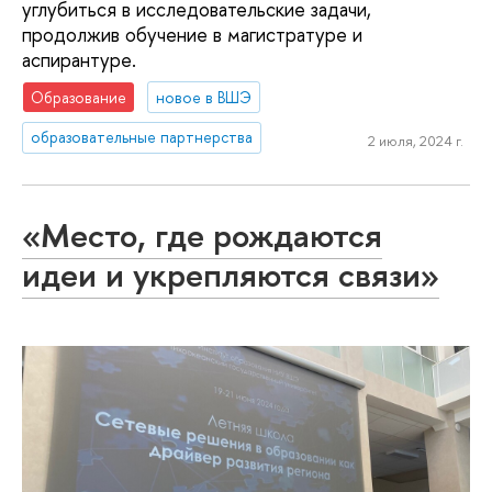
углубиться в исследовательские задачи,
продолжив обучение в магистратуре и
аспирантуре.
Образование
новое в ВШЭ
образовательные партнерства
2 июля, 2024 г.
«Место, где рождаются
идеи и укрепляются связи»