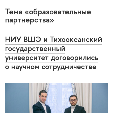
Тема «образовательные
партнерства»
НИУ ВШЭ и Тихоокеанский
государственный
университет договорились
о научном сотрудничестве