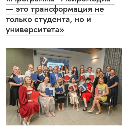
— это трансформация не
только студента, но и
университета»