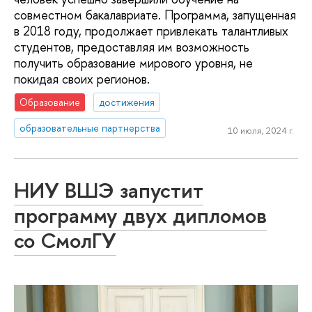
совместном бакалавриате. Программа, запущенная
в 2018 году, продолжает привлекать талантливых
студентов, предоставляя им возможность
получить образование мирового уровня, не
покидая своих регионов.
Образование
достижения
образовательные партнерства
10 июля, 2024 г.
НИУ ВШЭ запустит
программу двух дипломов
со СмолГУ