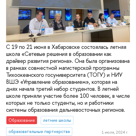
С 19 по 21 июня в Хабаровске состоялась летняя
школа «Сетевые решения в образовании как
драйвер развития региона». Она была организована
в рамках совместной магистерской программы
Тихоокеанского госуниверситета (ТОГУ) и НИУ
ВШЭ «Управление образованием», которая на
днях начала третий набор студентов. В летней
школе приняли участие более 100 человек, в числе
которых не только студенты, но и работники
системы образования дальневосточных регионов.
Образование
летние школы
образовательные партнерства
1 июля, 2024 г.