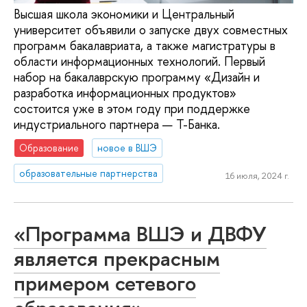
Высшая школа экономики и Центральный
университет объявили о запуске двух совместных
программ бакалавриата, а также магистратуры в
области информационных технологий. Первый
набор на бакалаврскую программу «Дизайн и
разработка информационных продуктов»
состоится уже в этом году при поддержке
индустриального партнера — Т-Банка.
Образование
новое в ВШЭ
образовательные партнерства
16 июля, 2024 г.
«Программа ВШЭ и ДВФУ
является прекрасным
примером сетевого