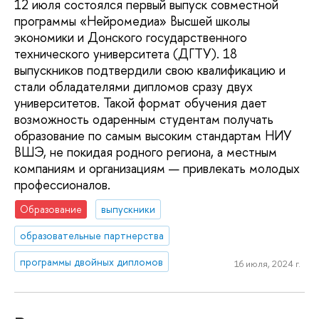
12 июля состоялся первый выпуск совместной
программы «Нейромедиа» Высшей школы
экономики и Донского государственного
технического университета (ДГТУ). 18
выпускников подтвердили свою квалификацию и
стали обладателями дипломов сразу двух
университетов. Такой формат обучения дает
возможность одаренным студентам получать
образование по самым высоким стандартам НИУ
ВШЭ, не покидая родного региона, а местным
компаниям и организациям — привлекать молодых
профессионалов.
Образование
выпускники
образовательные партнерства
программы двойных дипломов
16 июля, 2024 г.