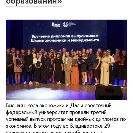
образования»
Высшая школа экономики и Дальневосточный
федеральный университет провели третий
успешный выпуск программы двойных дипломов по
экономике. В этом году во Владивостоке 29
человек успешно завершили обучение на