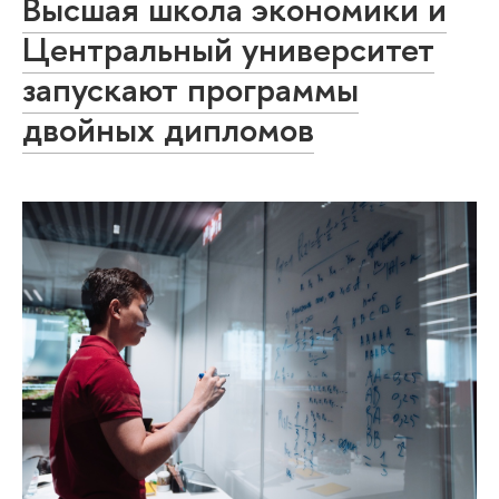
Высшая школа экономики и
Центральный университет
запускают программы
двойных дипломов