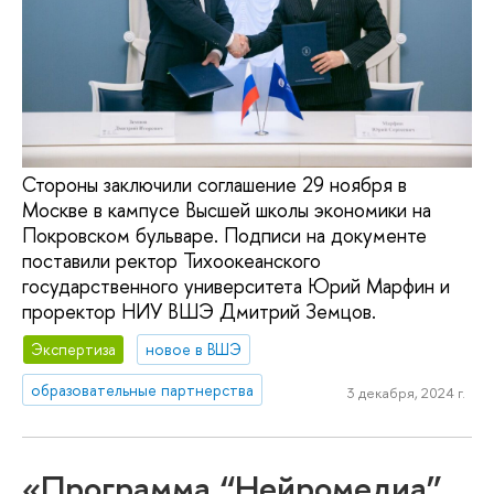
Стороны заключили соглашение 29 ноября в
Москве в кампусе Высшей школы экономики на
Покровском бульваре. Подписи на документе
поставили ректор Тихоокеанского
государственного университета Юрий Марфин и
проректор НИУ ВШЭ Дмитрий Земцов.
Экспертиза
новое в ВШЭ
образовательные партнерства
3 декабря, 2024 г.
«Программа “Нейромедиа”